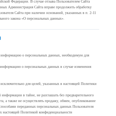
ийской Федерации. В случае отзыва Пользователем Сайта
анных Администрация Сайта вправе продолжить обработку
зователя Сайта при наличии оснований, указанных в п. 2-11
дерального закона «О персональных данных».
н
ю информацию о персональных данных, необходимую для
 информацию о персональных данных в случае изменения
исключительно для целей, указанных в настоящей Политики
 информации в тайне, не разглашать без предварительного
та, а также не осуществлять продажу, обмен, опубликование
пособами переданных персональных данных Пользователя
ых настоящей Политикой конфиденциальности