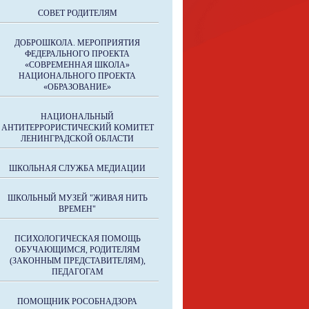
СОВЕТ РОДИТЕЛЯМ
ДОБРОШКОЛА. МЕРОПРИЯТИЯ
ФЕДЕРАЛЬНОГО ПРОЕКТА
«СОВРЕМЕННАЯ ШКОЛА»
НАЦИОНАЛЬНОГО ПРОЕКТА
«ОБРАЗОВАНИЕ»
НАЦИОНАЛЬНЫЙ
АНТИТЕРРОРИСТИЧЕСКИЙ КОМИТЕТ
ЛЕНИНГРАДСКОЙ ОБЛАСТИ
ШКОЛЬНАЯ СЛУЖБА МЕДИАЦИИ
ШКОЛЬНЫЙ МУЗЕЙ "ЖИВАЯ НИТЬ
ВРЕМЕН"
ПСИХОЛОГИЧЕСКАЯ ПОМОЩЬ
ОБУЧАЮЩИМСЯ, РОДИТЕЛЯМ
(ЗАКОННЫМ ПРЕДСТАВИТЕЛЯМ),
ПЕДАГОГАМ
ПОМОЩНИК РОСОБНАДЗОРА