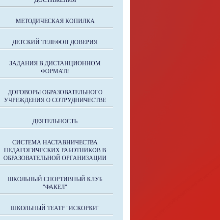
ДОСТИЖЕНИЯ
МЕТОДИЧЕСКАЯ КОПИЛКА
ДЕТСКИЙ ТЕЛЕФОН ДОВЕРИЯ
ЗАДАНИЯ В ДИСТАНЦИОННОМ
ФОРМАТЕ
ДОГОВОРЫ ОБРАЗОВАТЕЛЬНОГО
УЧРЕЖДЕНИЯ О СОТРУДНИЧЕСТВЕ
ДЕЯТЕЛЬНОСТЬ
СИСТЕМА НАСТАВНИЧЕСТВА
ПЕДАГОГИЧЕСКИХ РАБОТНИКОВ В
ОБРАЗОВАТЕЛЬНОЙ ОРГАНИЗАЦИИ
ШКОЛЬНЫЙ СПОРТИВНЫЙ КЛУБ
"ФАКЕЛ"
ШКОЛЬНЫЙ ТЕАТР "ИСКОРКИ"