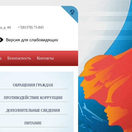
, д. 44
+7(81378) 75-845
Версия для слабовидящих
а
Безопасность
Контакты
ОБРАЩЕНИЯ ГРАЖДАН
ПРОТИВОДЕЙСТВИЕ КОРРУПЦИИ
ДОПОЛНИТЕЛЬНЫЕ СВЕДЕНИЯ
ПИТАНИЕ