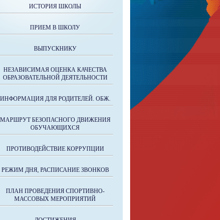
ИСТОРИЯ ШКОЛЫ
ПРИЕМ В ШКОЛУ
ВЫПУСКНИКУ
НЕЗАВИСИМАЯ ОЦЕНКА КАЧЕСТВА
ОБРАЗОВАТЕЛЬНОЙ ДЕЯТЕЛЬНОСТИ
ИНФОРМАЦИЯ ДЛЯ РОДИТЕЛЕЙ. ОБЖ.
МАРШРУТ БЕЗОПАСНОГО ДВИЖЕНИЯ
ОБУЧАЮЩИХСЯ
ПРОТИВОДЕЙСТВИЕ КОРРУПЦИИ
РЕЖИМ ДНЯ, РАСПИСАНИЕ ЗВОНКОВ
ПЛАН ПРОВЕДЕНИЯ СПОРТИВНО-
МАССОВЫХ МЕРОПРИЯТИЙ