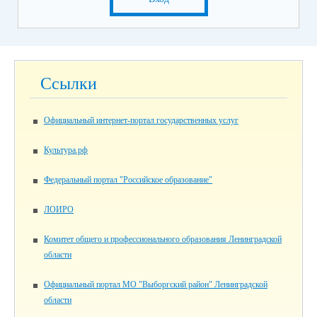
Ссылки
Официальный интернет-портал государственных услуг
Культура.рф
Федеральный портал "Российское образование"
ЛОИРО
Комитет общего и профессионального образования Ленинградской
области
Официальный портал МО "Выборгский район" Ленинградской
области