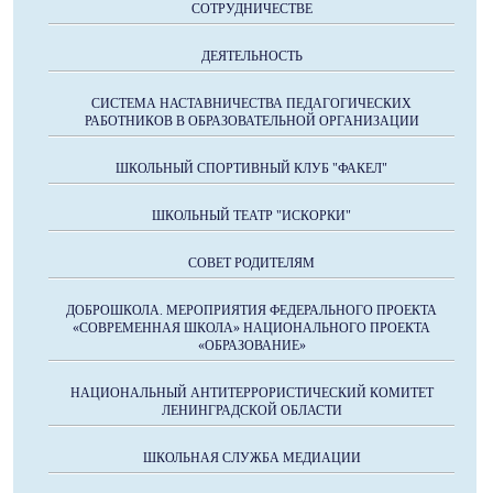
СОТРУДНИЧЕСТВЕ
ДЕЯТЕЛЬНОСТЬ
СИСТЕМА НАСТАВНИЧЕСТВА ПЕДАГОГИЧЕСКИХ
РАБОТНИКОВ В ОБРАЗОВАТЕЛЬНОЙ ОРГАНИЗАЦИИ
ШКОЛЬНЫЙ СПОРТИВНЫЙ КЛУБ "ФАКЕЛ"
ШКОЛЬНЫЙ ТЕАТР "ИСКОРКИ"
СОВЕТ РОДИТЕЛЯМ
ДОБРОШКОЛА. МЕРОПРИЯТИЯ ФЕДЕРАЛЬНОГО ПРОЕКТА
«СОВРЕМЕННАЯ ШКОЛА» НАЦИОНАЛЬНОГО ПРОЕКТА
«ОБРАЗОВАНИЕ»
НАЦИОНАЛЬНЫЙ АНТИТЕРРОРИСТИЧЕСКИЙ КОМИТЕТ
ЛЕНИНГРАДСКОЙ ОБЛАСТИ
ШКОЛЬНАЯ СЛУЖБА МЕДИАЦИИ