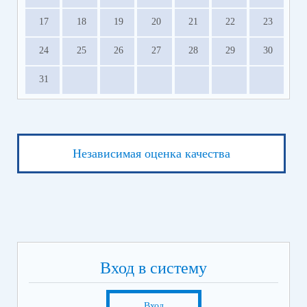
17
18
19
20
21
22
23
24
25
26
27
28
29
30
31
Независимая оценка качества
Вход в систему
Вход