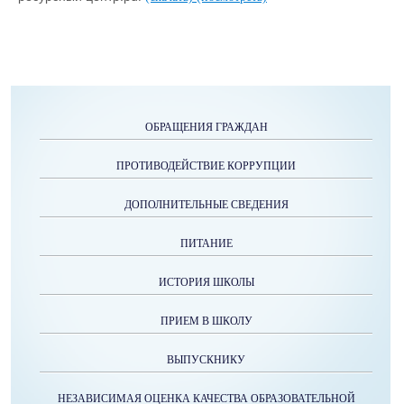
ОБРАЩЕНИЯ ГРАЖДАН
ПРОТИВОДЕЙСТВИЕ КОРРУПЦИИ
ДОПОЛНИТЕЛЬНЫЕ СВЕДЕНИЯ
ПИТАНИЕ
ИСТОРИЯ ШКОЛЫ
ПРИЕМ В ШКОЛУ
ВЫПУСКНИКУ
НЕЗАВИСИМАЯ ОЦЕНКА КАЧЕСТВА ОБРАЗОВАТЕЛЬНОЙ