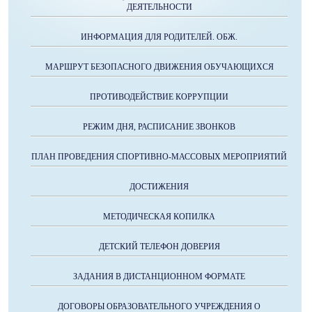
ДЕЯТЕЛЬНОСТИ
ИНФОРМАЦИЯ ДЛЯ РОДИТЕЛЕЙ. ОБЖ.
МАРШРУТ БЕЗОПАСНОГО ДВИЖЕНИЯ ОБУЧАЮЩИХСЯ
ПРОТИВОДЕЙСТВИЕ КОРРУПЦИИ
РЕЖИМ ДНЯ, РАСПИСАНИЕ ЗВОНКОВ
ПЛАН ПРОВЕДЕНИЯ СПОРТИВНО-МАССОВЫХ МЕРОПРИЯТИЙ
ДОСТИЖЕНИЯ
МЕТОДИЧЕСКАЯ КОПИЛКА
ДЕТСКИЙ ТЕЛЕФОН ДОВЕРИЯ
ЗАДАНИЯ В ДИСТАНЦИОННОМ ФОРМАТЕ
ДОГОВОРЫ ОБРАЗОВАТЕЛЬНОГО УЧРЕЖДЕНИЯ О