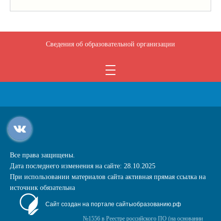
Сведения об образовательной организации
Все права защищены.
Дата последнего изменения на сайте: 28.10.2025
При использовании материалов сайта активная прямая ссылка на
источник обязательна
Сайт создан на портале сайтыобразованию.рф
№1556 в Реестре российского ПО (на основании