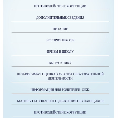
ПРОТИВОДЕЙСТВИЕ КОРРУПЦИИ
ДОПОЛНИТЕЛЬНЫЕ СВЕДЕНИЯ
ПИТАНИЕ
ИСТОРИЯ ШКОЛЫ
ПРИЕМ В ШКОЛУ
ВЫПУСКНИКУ
НЕЗАВИСИМАЯ ОЦЕНКА КАЧЕСТВА ОБРАЗОВАТЕЛЬНОЙ
ДЕЯТЕЛЬНОСТИ
ИНФОРМАЦИЯ ДЛЯ РОДИТЕЛЕЙ. ОБЖ.
МАРШРУТ БЕЗОПАСНОГО ДВИЖЕНИЯ ОБУЧАЮЩИХСЯ
ПРОТИВОДЕЙСТВИЕ КОРРУПЦИИ