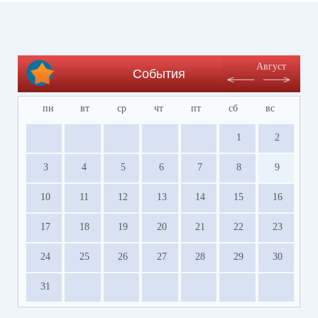
Август
События
пн
вт
ср
чт
пт
сб
вс
1
2
3
4
5
6
7
8
9
10
11
12
13
14
15
16
17
18
19
20
21
22
23
24
25
26
27
28
29
30
31