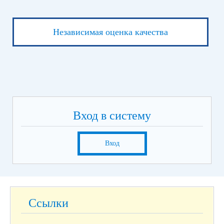
Независимая оценка качества
Вход в систему
Вход
Ссылки