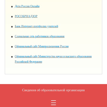
Дети России Онлайн
РОСОБРНАДЗОР
Банк Интернет-портфолио учителей
Социальная сеть работников образования
Официальный сайт Минпросвещения России
Официальный сайт Министерства науки и высшего образования
Российской Федерации
Сведения об образовательной организации