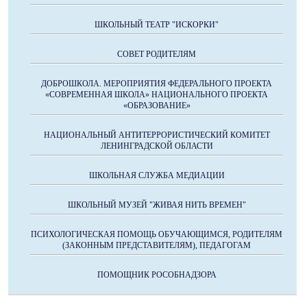
ШКОЛЬНЫЙ ТЕАТР "ИСКОРКИ"
СОВЕТ РОДИТЕЛЯМ
ДОБРОШКОЛА. МЕРОПРИЯТИЯ ФЕДЕРАЛЬНОГО ПРОЕКТА
«СОВРЕМЕННАЯ ШКОЛА» НАЦИОНАЛЬНОГО ПРОЕКТА
«ОБРАЗОВАНИЕ»
НАЦИОНАЛЬНЫЙ АНТИТЕРРОРИСТИЧЕСКИЙ КОМИТЕТ
ЛЕНИНГРАДСКОЙ ОБЛАСТИ
ШКОЛЬНАЯ СЛУЖБА МЕДИАЦИИ
ШКОЛЬНЫЙ МУЗЕЙ "ЖИВАЯ НИТЬ ВРЕМЕН"
ПСИХОЛОГИЧЕСКАЯ ПОМОЩЬ ОБУЧАЮЩИМСЯ, РОДИТЕЛЯМ
(ЗАКОННЫМ ПРЕДСТАВИТЕЛЯМ), ПЕДАГОГАМ
ПОМОЩНИК РОСОБНАДЗОРА