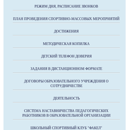
РЕЖИМ ДНЯ, РАСПИСАНИЕ ЗВОНКОВ
ПЛАН ПРОВЕДЕНИЯ СПОРТИВНО-МАССОВЫХ МЕРОПРИЯТИЙ
ДОСТИЖЕНИЯ
МЕТОДИЧЕСКАЯ КОПИЛКА
ДЕТСКИЙ ТЕЛЕФОН ДОВЕРИЯ
ЗАДАНИЯ В ДИСТАНЦИОННОМ ФОРМАТЕ
ДОГОВОРЫ ОБРАЗОВАТЕЛЬНОГО УЧРЕЖДЕНИЯ О
СОТРУДНИЧЕСТВЕ
ДЕЯТЕЛЬНОСТЬ
СИСТЕМА НАСТАВНИЧЕСТВА ПЕДАГОГИЧЕСКИХ
РАБОТНИКОВ В ОБРАЗОВАТЕЛЬНОЙ ОРГАНИЗАЦИИ
ШКОЛЬНЫЙ СПОРТИВНЫЙ КЛУБ "ФАКЕЛ"